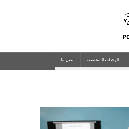
الوحدات المتخصصة
اتصل بنا