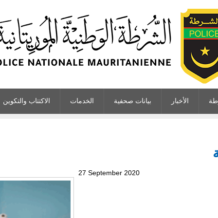
طة
الأخبار
بيانات صحفية
الخدمات
الاكتتاب والتكوين
27 September 2020