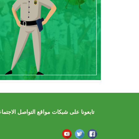
تابعونا على شبكات مواقع التواصل الاجتما