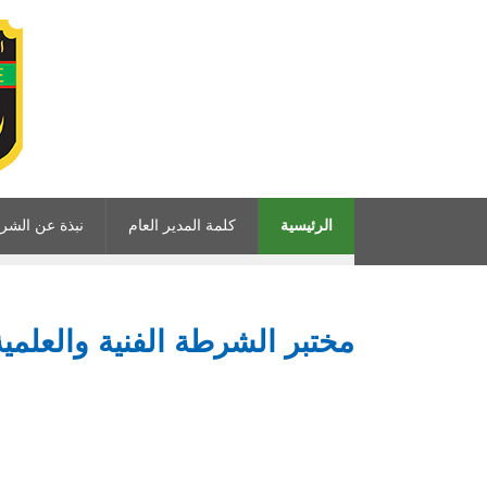
الرئيسية
كلمة المدير العام
نبذة عن الشر
مختبر الشرطة الفنية والعلمية